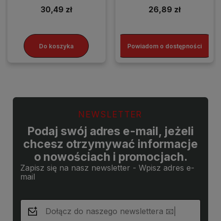
30,49 zł
26,89 zł
Do koszyka
Powiadom o dostępności
NEWSLETTER
Podaj swój adres e-mail, jeżeli
chcesz otrzymywać informacje
o nowościach i promocjach.
Zapisz się na nasz newsletter - Wpisz adres e-
mail