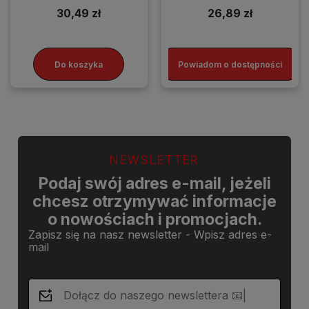
30,49 zł
26,89 zł
Do koszyka
Powiadom o dostępności
NEWSLETTER
Podaj swój adres e-mail, jeżeli
chcesz otrzymywać informacje
o nowościach i promocjach.
Zapisz się na nasz newsletter - Wpisz adres e-
mail