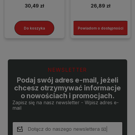
30,49 zł
26,89 zł
Do koszyka
Powiadom o dostępności
NEWSLETTER
Podaj swój adres e-mail, jeżeli
chcesz otrzymywać informacje
o nowościach i promocjach.
Zapisz się na nasz newsletter - Wpisz adres e-
mail