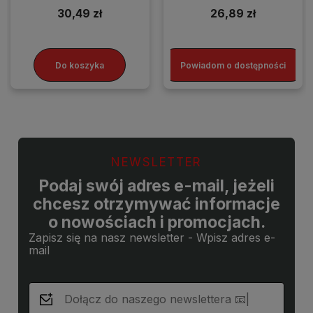
30,49 zł
26,89 zł
Do koszyka
Powiadom o dostępności
NEWSLETTER
Podaj swój adres e-mail, jeżeli
chcesz otrzymywać informacje
o nowościach i promocjach.
Zapisz się na nasz newsletter - Wpisz adres e-
mail