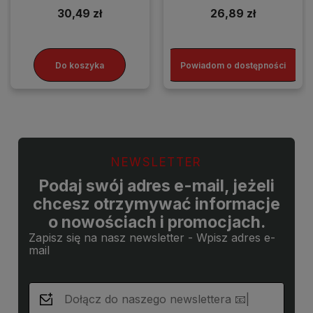
30,49 zł
26,89 zł
Do koszyka
Powiadom o dostępności
NEWSLETTER
Podaj swój adres e-mail, jeżeli
chcesz otrzymywać informacje
o nowościach i promocjach.
Zapisz się na nasz newsletter - Wpisz adres e-
mail