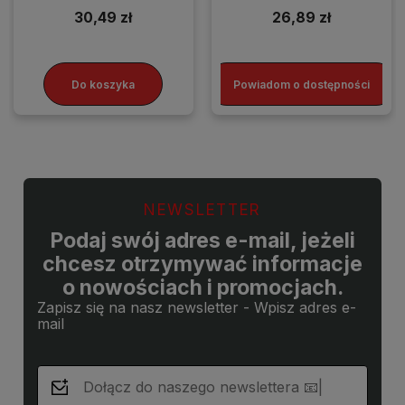
30,49 zł
26,89 zł
Do koszyka
Powiadom o dostępności
NEWSLETTER
Podaj swój adres e-mail, jeżeli
chcesz otrzymywać informacje
o nowościach i promocjach.
Zapisz się na nasz newsletter - Wpisz adres e-
mail