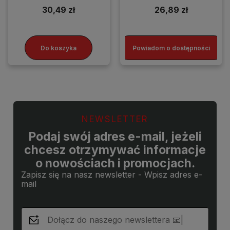
30,49 zł
26,89 zł
Do koszyka
Powiadom o dostępności
NEWSLETTER
Podaj swój adres e-mail, jeżeli
chcesz otrzymywać informacje
o nowościach i promocjach.
Zapisz się na nasz newsletter - Wpisz adres e-
mail