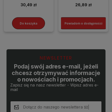
30,49 zł
26,89 zł
Do koszyka
Powiadom o dostępności
NEWSLETTER
Podaj swój adres e-mail, jeżeli
chcesz otrzymywać informacje
o nowościach i promocjach.
Zapisz się na nasz newsletter - Wpisz adres e-
mail