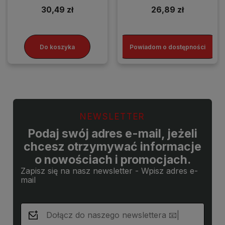
30,49 zł
26,89 zł
Do koszyka
Powiadom o dostępności
NEWSLETTER
Podaj swój adres e-mail, jeżeli
chcesz otrzymywać informacje
o nowościach i promocjach.
Zapisz się na nasz newsletter - Wpisz adres e-
mail