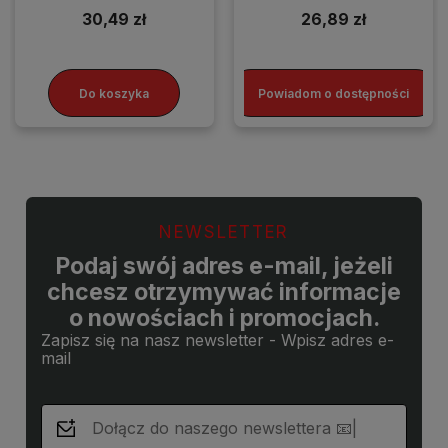
30,49 zł
26,89 zł
Do koszyka
Powiadom o dostępności
NEWSLETTER
Podaj swój adres e-mail, jeżeli
chcesz otrzymywać informacje
o nowościach i promocjach.
Zapisz się na nasz newsletter - Wpisz adres e-
mail