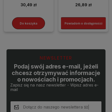
30,49 zł
26,89 zł
Do koszyka
Powiadom o dostępności
NEWSLETTER
Podaj swój adres e-mail, jeżeli
chcesz otrzymywać informacje
o nowościach i promocjach.
Zapisz się na nasz newsletter - Wpisz adres e-
mail