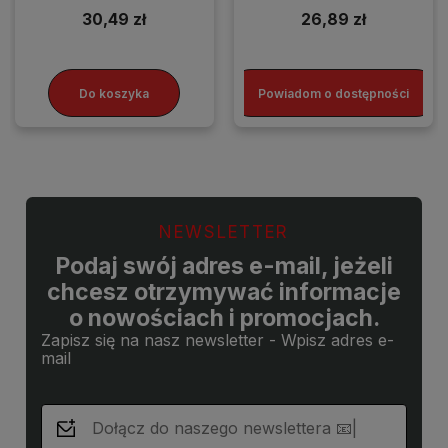
30,49 zł
26,89 zł
Do koszyka
Powiadom o dostępności
NEWSLETTER
Podaj swój adres e-mail, jeżeli
chcesz otrzymywać informacje
o nowościach i promocjach.
Zapisz się na nasz newsletter - Wpisz adres e-
mail