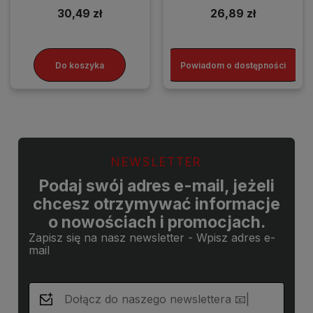
30,49 zł
26,89 zł
Do koszyka
Powiadom o dostępności
NEWSLETTER
Podaj swój adres e-mail, jeżeli
chcesz otrzymywać informacje
o nowościach i promocjach.
Zapisz się na nasz newsletter - Wpisz adres e-
mail