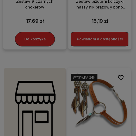
Zestaw 9 czarnych
Zestaw biżuterii kolczyki
chokerów
naszyjnik brązowy boho
łapacz snów na rzemyku
frędzelki
17,69 zł
15,19 zł
Do koszyka
Powiadom o dostępności
Do ulubio
WYSYŁKA 24H
WYSYŁKA 24H