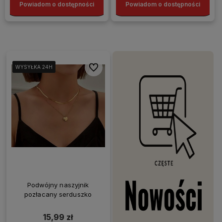
Powiadom o dostępności
Powiadom o dostępności
Do ulubionych
WYSYŁKA 24H
WYSYŁKA 24H
WYSYŁKA 24H
WYSYŁKA 24H
WYSYŁKA 24H
Podwójny naszyjnik
pozłacany serduszko
15,99 zł