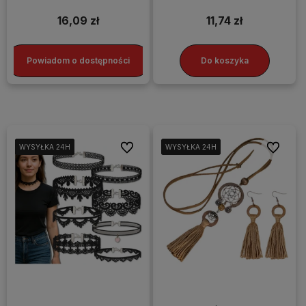
serce
16,09 zł
11,74 zł
Powiadom o dostępności
Do koszyka
Do ulubionych
Do ulubi
WYSYŁKA 24H
WYSYŁKA 24H
WYSYŁKA 24H
WYSYŁKA 24H
WYSYŁKA 24H
WYSYŁKA 24H
WYSYŁKA 24H
WYSYŁKA 24H