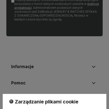
korzystania z moich danych osobowych zawarte w
polityce
prywatności
. Administratorem podanych danych
osobowych jest EdiButik.pl JEWELRY & WATCHES SPÓŁKA
Z OGRANICZONĄ ODPOWIEDZIALNOŚCIĄ. Możesz w
każdym czasie wycofać tę zgodę.
Informacje
Pomoc
Moje konto
🍪 Zarządzanie plikami cookie