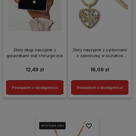
Złoty długi naszyjnik z
Złoty naszyjnik z cyrkoniami
gwiazdkami stal chirurgiczna
z zawieszką w kształcie
serca drzewo
12,49 zł
16,09 zł
Powiadom o dostępności
Powiadom o dostępności
Do ulubionych
WYSYŁKA 24H
WYSYŁKA 24H