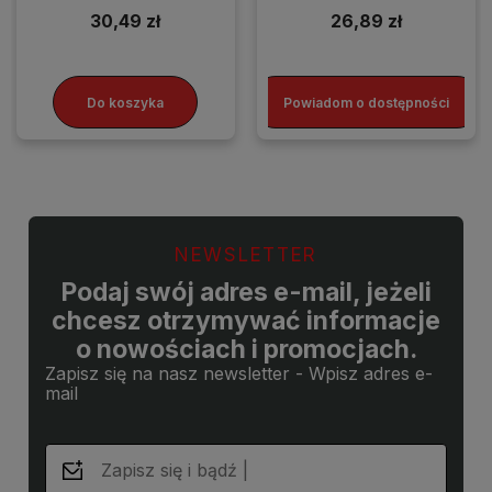
30,49 zł
26,89 zł
Do koszyka
Powiadom o dostępności
NEWSLETTER
Podaj swój adres e-mail, jeżeli
chcesz otrzymywać informacje
o nowościach i promocjach.
Zapisz się na nasz newsletter - Wpisz adres e-
mail