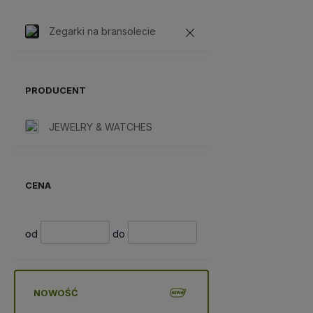
Zegarki na bransolecie
PRODUCENT
JEWELRY & WATCHES
CENA
od
do
NOWOŚĆ