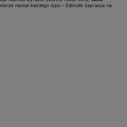
mierze niemal każdego typu – Edibutik zaprasza na