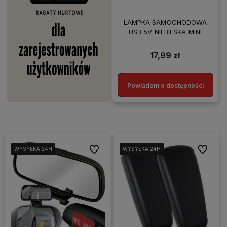
LAMPKA SAMOCHODOWA
USB 5V NIEBIESKA MINI
17,99 zł
Powiadom o dostępności
Do ulubionych
Do ulubi
WYSYŁKA 24H
WYSYŁKA 24H
WYSYŁKA 24H
WYSYŁKA 24H
WYSYŁKA 24H
WYSYŁKA 24H