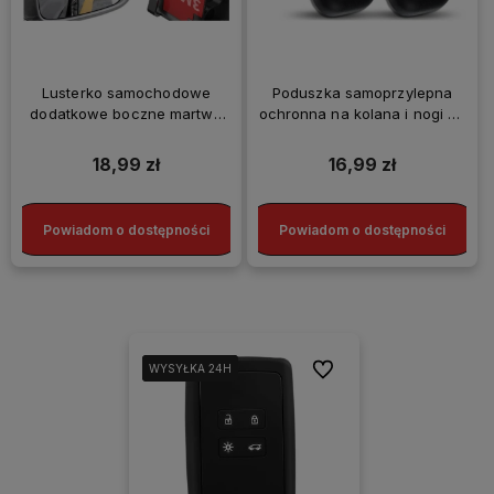
Lusterko samochodowe
Poduszka samoprzylepna
dodatkowe boczne martwe
ochronna na kolana i nogi do
pole uniwersalne
samochodu miękka 2szt
18,99 zł
16,99 zł
Powiadom o dostępności
Powiadom o dostępności
Do ulubionych
WYSYŁKA 24H
WYSYŁKA 24H
WYSYŁKA 24H