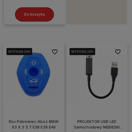
Do koszyka
Do ulubionych
Do ulubi
WYSYŁKA 24H
WYSYŁKA 24H
WYSYŁKA 24H
WYSYŁKA 24H
WYSYŁKA 24H
WYSYŁKA 24H
WYSYŁKA 24H
WYSYŁKA 24H
Etui Pokrowiec Klucz BMW
PROJEKTOR USB LED
X3 X 3 5 7 E38 E39 E46
Samochodowy NIEBIESKI