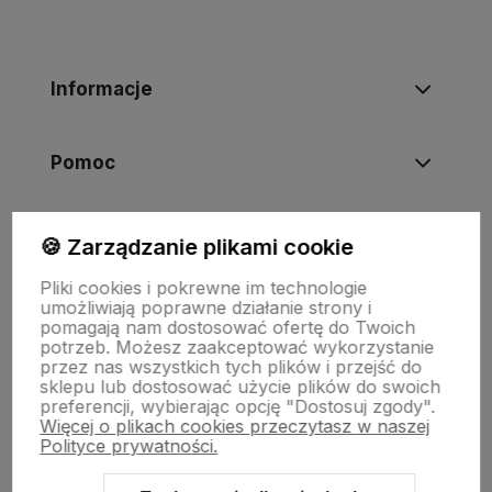
Informacje
Pomoc
Moje konto
🍪 Zarządzanie plikami cookie
Pliki cookies i pokrewne im technologie
umożliwiają poprawne działanie strony i
Swiat Edibutik
pomagają nam dostosować ofertę do Twoich
potrzeb. Możesz zaakceptować wykorzystanie
przez nas wszystkich tych plików i przejść do
sklepu lub dostosować użycie plików do swoich
preferencji, wybierając opcję "Dostosuj zgody".
Więcej o plikach cookies przeczytasz w naszej
Polityce prywatności.