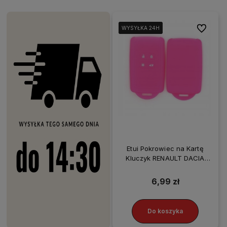
Do ulubio
WYSYŁKA 24H
WYSYŁKA 24H
WYSYŁKA 24H
Etui Pokrowiec na Kartę
Kluczyk RENAULT DACIA
ROSE
6,99 zł
Do koszyka