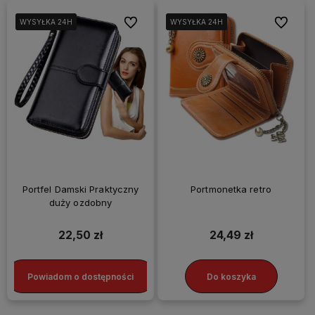
Do ulubionych
Do ulubi
WYSYŁKA 24H
WYSYŁKA 24H
WYSYŁKA 24H
WYSYŁKA 24H
WYSYŁKA 24H
WYSYŁKA 24H
Portfel Damski Praktyczny
Portmonetka retro
duży ozdobny
22,50 zł
24,49 zł
Powiadom o dostępności
Do koszyka