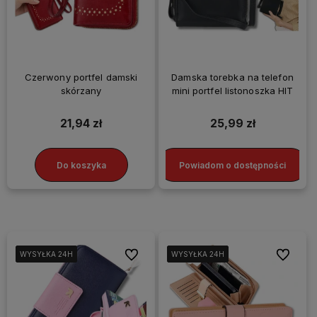
Czerwony portfel damski
Damska torebka na telefon
skórzany
mini portfel listonoszka HIT
21,94 zł
25,99 zł
Do koszyka
Powiadom o dostępności
Do ulubionych
Do ulubi
WYSYŁKA 24H
WYSYŁKA 24H
WYSYŁKA 24H
WYSYŁKA 24H
WYSYŁKA 24H
WYSYŁKA 24H
WYSYŁKA 24H
WYSYŁKA 24H
WYSYŁKA 24H
WYSYŁKA 24H