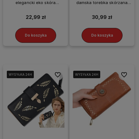
elegancki eko skóra
damska torebka skórzana
podwójny
portfel
22,99 zł
30,99 zł
Do koszyka
Do koszyka
Do ulubionych
Do ulubi
WYSYŁKA 24H
WYSYŁKA 24H
WYSYŁKA 24H
WYSYŁKA 24H
WYSYŁKA 24H
WYSYŁKA 24H
WYSYŁKA 24H