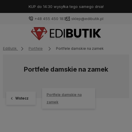
KUP do 14:30 wysyłka tego samego dnia!
+48 455 450 183
sklep@edibutik.pl
EdiButik
Portfele
Portfele damskie na zamek
Portfele damskie na zamek
Portfele damskie na
Wstecz
zamek