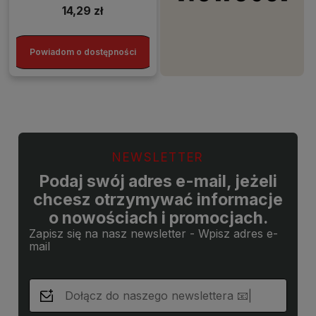
14,29 zł
Powiadom o dostępności
NEWSLETTER
Podaj swój adres e-mail, jeżeli
chcesz otrzymywać informacje
o nowościach i promocjach.
Zapisz się na nasz newsletter - Wpisz adres e-
mail