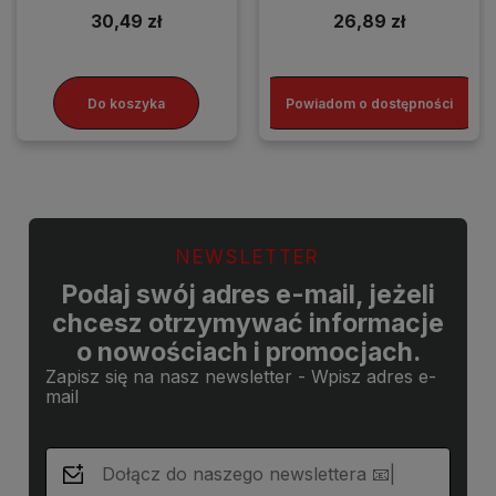
30,49 zł
26,89 zł
Do koszyka
Powiadom o dostępności
NEWSLETTER
Podaj swój adres e-mail, jeżeli
chcesz otrzymywać informacje
o nowościach i promocjach.
Zapisz się na nasz newsletter - Wpisz adres e-
mail