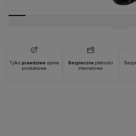
Tylko
prawdziwe
opinie
Bezpieczne
płatności
Bezp
produktowe
internetowe