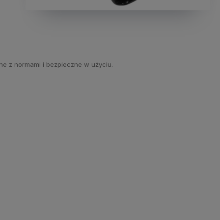
ne z normami i bezpieczne w użyciu.