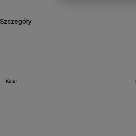
Szczegóły
Kolor