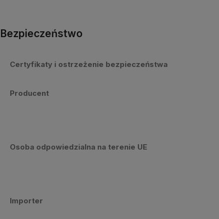
Bezpieczeństwo
Certyfikaty i ostrzeżenie bezpieczeństwa
Producent
Osoba odpowiedzialna na terenie UE
Importer