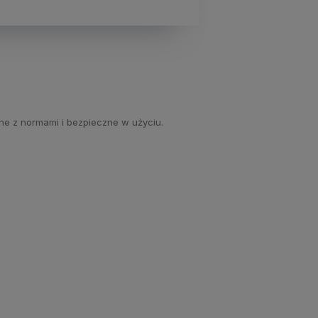
ne z normami i bezpieczne w użyciu.