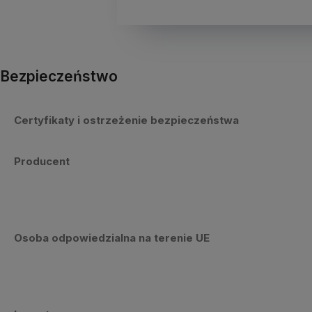
Bezpieczeństwo
Certyfikaty i ostrzeżenie bezpieczeństwa
Producent
Osoba odpowiedzialna na terenie UE