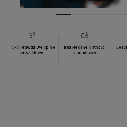
Tylko
prawdziwe
opinie
Bezpieczne
płatności
Bezp
produktowe
internetowe