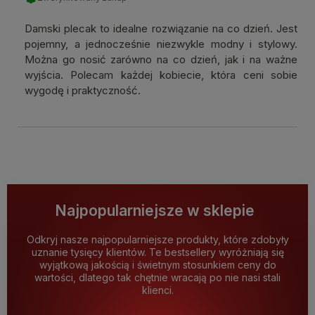
Damski plecak to idealne rozwiązanie na co dzień. Jest
pojemny, a jednocześnie niezwykle modny i stylowy.
Można go nosić zarówno na co dzień, jak i na ważne
wyjścia. Polecam każdej kobiecie, która ceni sobie
wygodę i praktyczność.
Najpopularniejsze w sklepie
Odkryj nasze najpopularniejsze produkty, które zdobyły
uznanie tysięcy klientów. Te bestsellery wyróżniają się
wyjątkową jakością i świetnym stosunkiem ceny do
wartości, dlatego tak chętnie wracają po nie nasi stali
klienci.