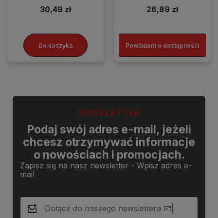
30,49 zł
26,89 zł
Do koszyka
Powiadom o dostępności
NEWSLETTER
Podaj swój adres e-mail, jeżeli
chcesz otrzymywać informacje
o nowościach i promocjach.
Zapisz się na nasz newsletter - Wpisz adres e-
mail