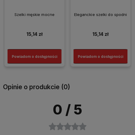
Szelki męskie mocne
Eleganckie szelki do spodni
15,14 zł
15,14 zł
Powiadom o dostępności
Powiadom o dostępności
Opinie o produkcie (0)
0
/ 5