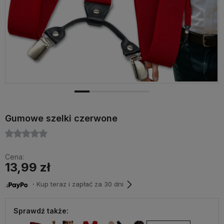
Gumowe szelki czerwone
Cena:
13,99 zł
・Kup teraz i zapłać za 30 dni
Sprawdź także: