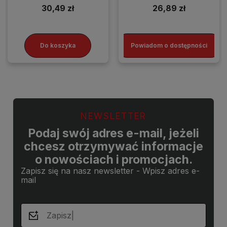
30,49 zł
26,89 zł
Do koszyka
Powiadom o dostępności
NEWSLETTER
Podaj swój adres e-mail, jeżeli
chcesz otrzymywać informacje
o nowościach i promocjach.
Zapisz się na nasz newsletter - Wpisz adres e-
mail