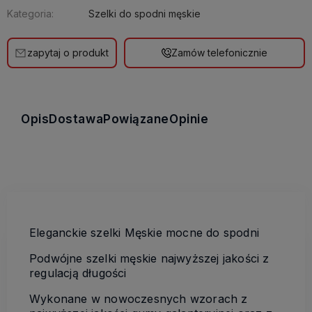
Kategoria:
Szelki do spodni męskie
zapytaj o produkt
Zamów telefonicznie
Opis
Dostawa
Powiązane
Opinie
Eleganckie szelki Męskie mocne do spodni
Podwójne szelki męskie najwyższej jakości z
regulacją długości
Wykonane w nowoczesnych wzorach z