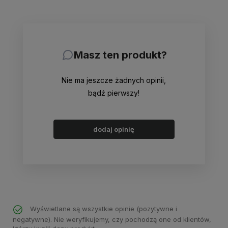
Masz ten produkt?
Nie ma jeszcze żadnych opinii,
bądź pierwszy!
dodaj opinię
Wyświetlane są wszystkie opinie (pozytywne i
negatywne). Nie weryfikujemy, czy pochodzą one od klientów,