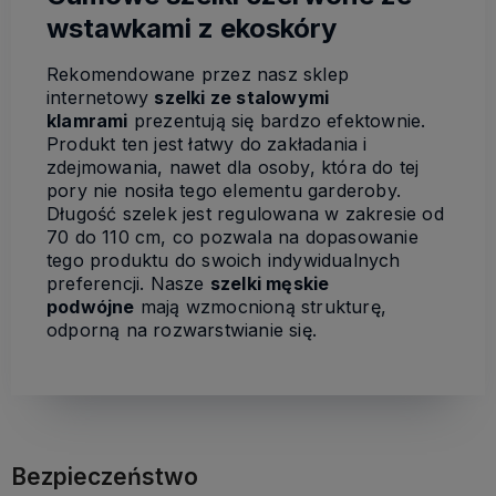
wstawkami z ekoskóry
Rekomendowane przez nasz sklep
internetowy
szelki ze stalowymi
klamrami
prezentują się bardzo efektownie.
Produkt ten jest łatwy do zakładania i
zdejmowania, nawet dla osoby, która do tej
pory nie nosiła tego elementu garderoby.
Długość szelek jest regulowana w zakresie od
70 do 110 cm, co pozwala na dopasowanie
tego produktu do swoich indywidualnych
preferencji. Nasze
szelki męskie
podwójne
mają wzmocnioną strukturę,
odporną na rozwarstwianie się.
Bezpieczeństwo