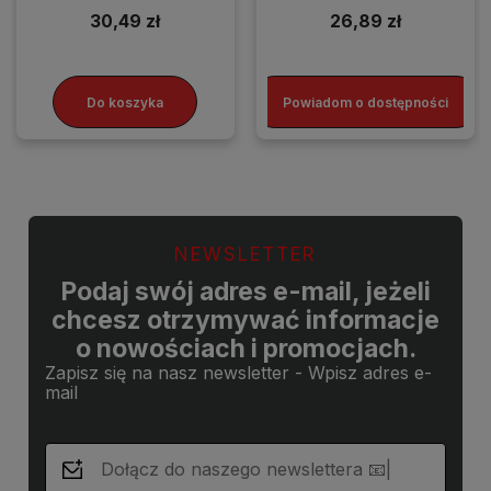
30,49 zł
26,89 zł
Do koszyka
Powiadom o dostępności
NEWSLETTER
Podaj swój adres e-mail, jeżeli
chcesz otrzymywać informacje
o nowościach i promocjach.
Zapisz się na nasz newsletter - Wpisz adres e-
mail