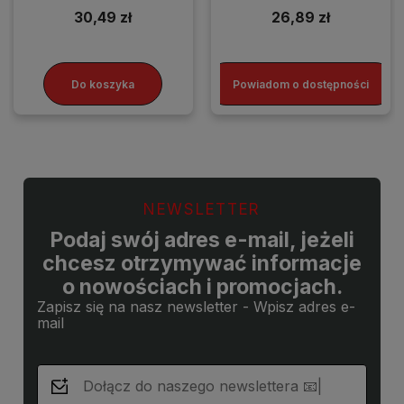
30,49 zł
26,89 zł
Do koszyka
Powiadom o dostępności
NEWSLETTER
Podaj swój adres e-mail, jeżeli
chcesz otrzymywać informacje
o nowościach i promocjach.
Zapisz się na nasz newsletter - Wpisz adres e-
mail