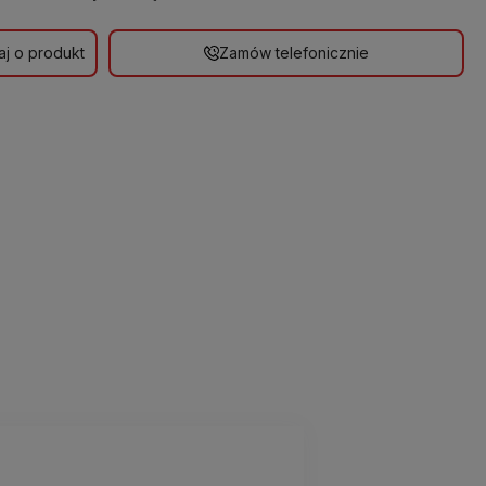
aj o produkt
Zamów telefonicznie