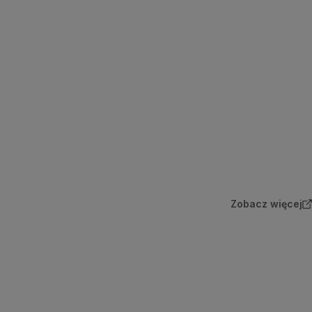
Zobacz więcej