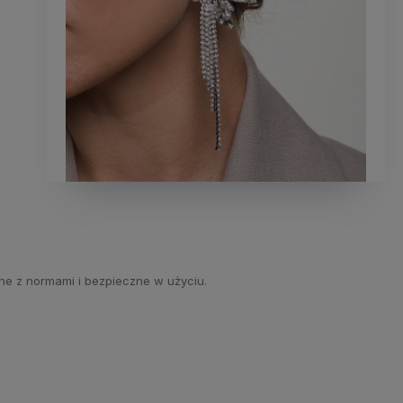
ne z normami i bezpieczne w użyciu.