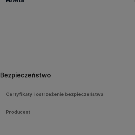
Materiał
Bezpieczeństwo
Certyfikaty i ostrzeżenie bezpieczeństwa
Producent