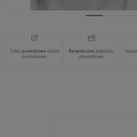
Tylko
prawdziwe
opinie
Bezpieczne
płatności
Bezp
produktowe
internetowe