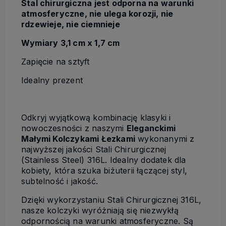
Stal chirurgiczna jest odporna na warunki
atmosferyczne, nie ulega korozji, nie
rdzewieje, nie ciemnieje
Wymiary 3,1 cm x 1,7 cm
Zapięcie na sztyft
Idealny prezent
Odkryj wyjątkową kombinację klasyki i
nowoczesności z naszymi
Eleganckimi
Małymi Kolczykami Łezkami
wykonanymi z
najwyższej jakości Stali Chirurgicznej
(Stainless Steel) 316L. Idealny dodatek dla
kobiety, która szuka biżuterii łączącej styl,
subtelność i jakość.
Dzięki wykorzystaniu Stali Chirurgicznej 316L,
nasze kolczyki wyróżniają się niezwykłą
odpornością na warunki atmosferyczne. Są