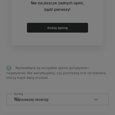
Nie ma jeszcze żadnych opinii,
bądź pierwszy!
dodaj opinię
Wyświetlane są wszystkie opinie (pozytywne i
negatywne). Nie weryfikujemy, czy pochodzą one od klientów,
którzy kupili dany produkt.
Sortuj
wg