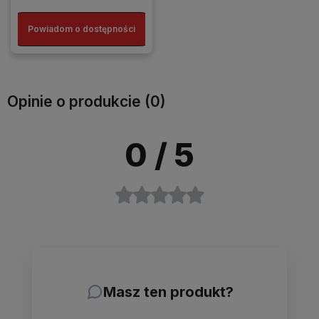
Powiadom o dostępności
Opinie o produkcie (0)
0
/ 5
Masz ten produkt?