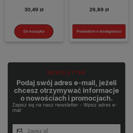
SMARTFONA
30,49 zł
26,89 zł
Do koszyka
Powiadom o dostępności
NEWSLETTER
Podaj swój adres e-mail, jeżeli
chcesz otrzymywać informacje
o nowościach i promocjach.
Zapisz się na nasz newsletter - Wpisz adres e-
mail