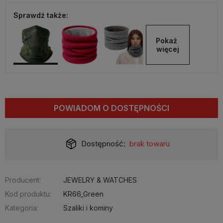
Sprawdź także:
Pokaż 
więcej
POWIADOM O DOSTĘPNOŚCI
Dostępność:
brak towaru
Producent:
JEWELRY & WATCHES
Kod produktu:
KR66_Green
Kategoria:
Szaliki i kominy