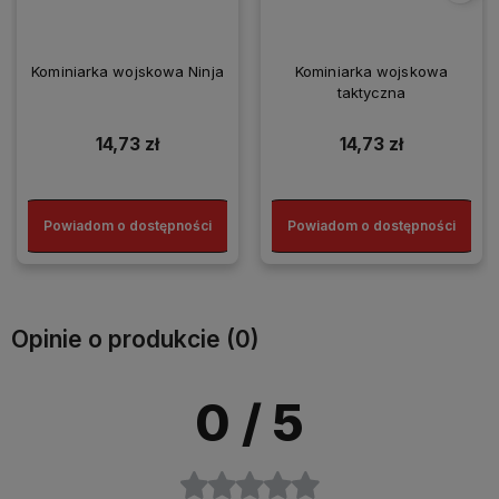
Kominiarka wojskowa Ninja
Kominiarka wojskowa
taktyczna
14,73 zł
14,73 zł
Powiadom o dostępności
Powiadom o dostępności
Opinie o produkcie (0)
0
/ 5