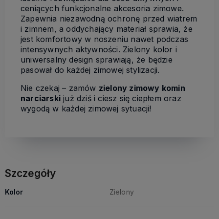
ceniących funkcjonalne akcesoria zimowe.
Zapewnia niezawodną ochronę przed wiatrem
i zimnem, a oddychający materiał sprawia, że
jest komfortowy w noszeniu nawet podczas
intensywnych aktywności. Zielony kolor i
uniwersalny design sprawiają, że będzie
pasował do każdej zimowej stylizacji.
Nie czekaj – zamów
zielony zimowy komin
narciarski
już dziś i ciesz się ciepłem oraz
wygodą w każdej zimowej sytuacji!
Szczegóły
Kolor
Zielony