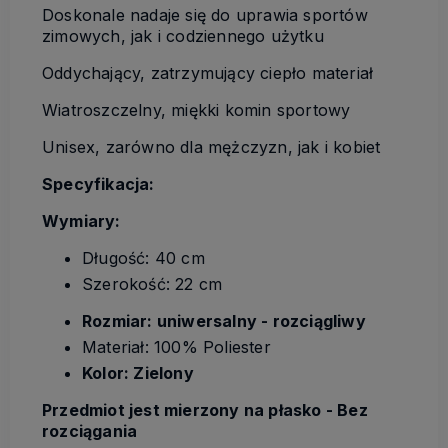
Doskonale nadaje się do uprawia sportów
zimowych, jak i codziennego użytku
Oddychający, zatrzymujący ciepło materiał
Wiatroszczelny, miękki komin sportowy
Unisex, zarówno dla mężczyzn, jak i kobiet
Specyfikacja:
Wymiary:
Długość: 40 cm
Szerokość: 22 cm
Rozmiar: uniwersalny - rozciągliwy
Materiał: 100% Poliester
Kolor: Zielony
Przedmiot jest mierzony na płasko - Bez
rozciągania