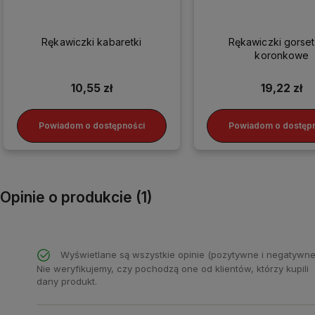
Rękawiczki kabaretki
Rękawiczki gorse
koronkowe
10,55 zł
19,22 zł
Powiadom o dostępności
Powiadom o dostęp
Opinie o produkcie (1)
Wyświetlane są wszystkie opinie (pozytywne i negatywne
Nie weryfikujemy, czy pochodzą one od klientów, którzy kupili
dany produkt.