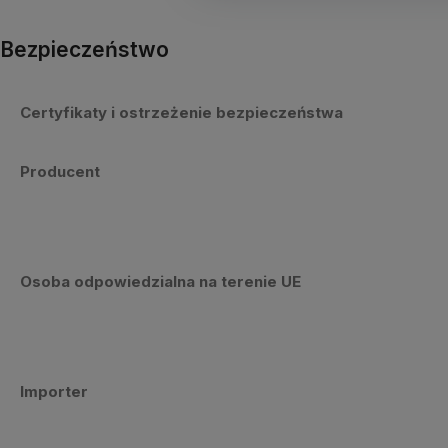
Bezpieczeństwo
Certyfikaty i ostrzeżenie bezpieczeństwa
Producent
Osoba odpowiedzialna na terenie UE
Importer