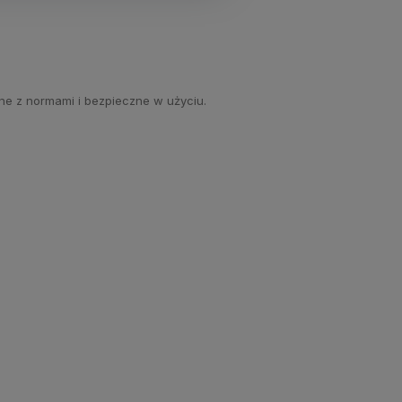
ne z normami i bezpieczne w użyciu.