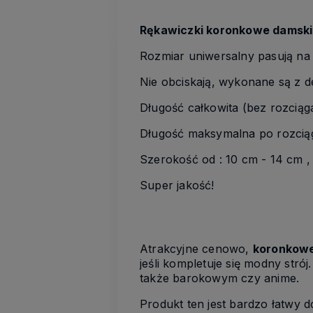
Rękawiczki koronkowe damskie
Rozmiar uniwersalny pasują na
Nie obciskają, wykonane są z d
Długość całkowita (bez rozciąg
Długość maksymalna po rozciąg
Szerokość od : 10 cm - 14 cm ,
Super jakość!
Atrakcyjne cenowo,
koronkowe 
jeśli kompletuje się modny str
także barokowym czy anime.
Produkt ten jest bardzo łatwy 