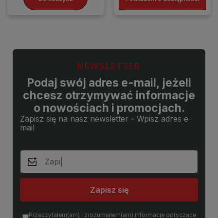
NEWSLETTER
Podaj swój adres e-mail, jeżeli
chcesz otrzymywać informacje
o nowościach i promocjach.
Zapisz się na nasz newsletter - Wpisz adres e-
mail
Zapisz się
Przeczytałem(am) i zrozumiałem(am) informacje dotyczące