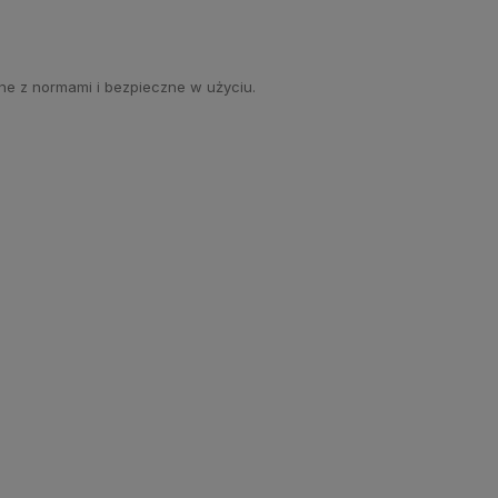
ne z normami i bezpieczne w użyciu.