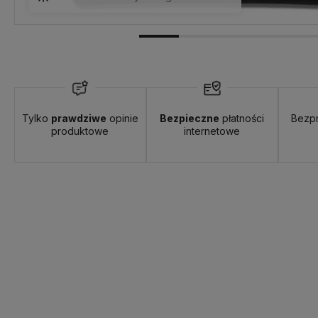
Tylko
prawdziwe
opinie
Bezpieczne
płatności
Bezp
produktowe
internetowe