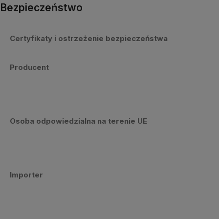
Bezpieczeństwo
Certyfikaty i ostrzeżenie bezpieczeństwa
Producent
Osoba odpowiedzialna na terenie UE
Importer