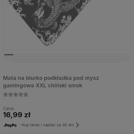
Mata na biurko podkładka pod mysz
gamingowa XXL chiński smok
Cena:
16,99 zł
・Kup teraz i zapłać za 30 dni