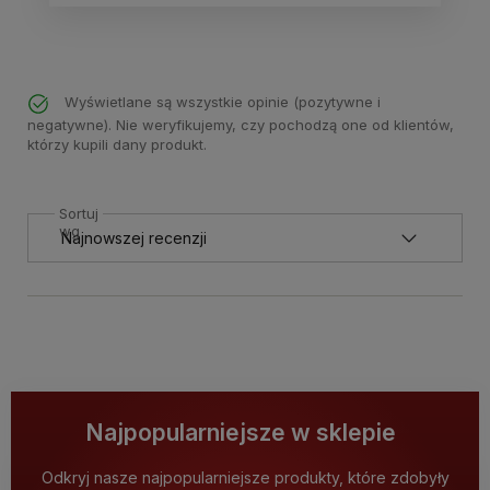
Wyświetlane są wszystkie opinie (pozytywne i
negatywne). Nie weryfikujemy, czy pochodzą one od klientów,
którzy kupili dany produkt.
Sortuj
wg
Najpopularniejsze w sklepie
Odkryj nasze najpopularniejsze produkty, które zdobyły