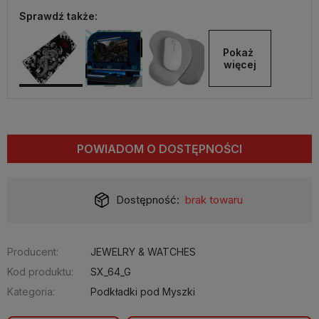
Sprawdź także:
Pokaż 
więcej
POWIADOM O DOSTĘPNOŚCI
Dostępność:
brak towaru
Producent:
JEWELRY & WATCHES
Kod produktu:
SX_64_G
Kategoria:
Podkładki pod Myszki