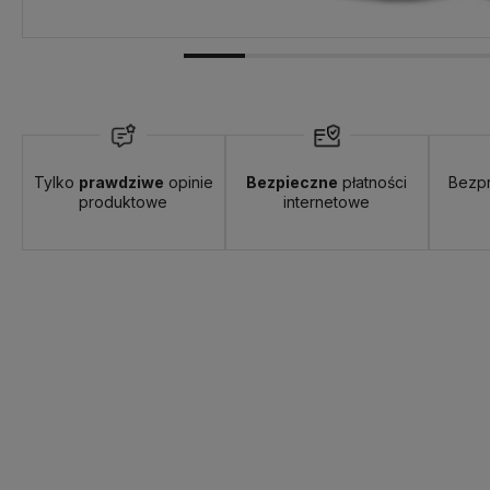
Tylko
prawdziwe
opinie
Bezpieczne
płatności
Bezp
produktowe
internetowe