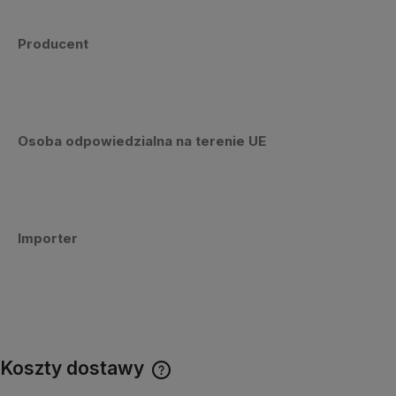
Producent
Osoba odpowiedzialna na terenie UE
Importer
Koszty dostawy