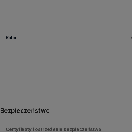
Kolor
Bezpieczeństwo
Certyfikaty i ostrzeżenie bezpieczeństwa