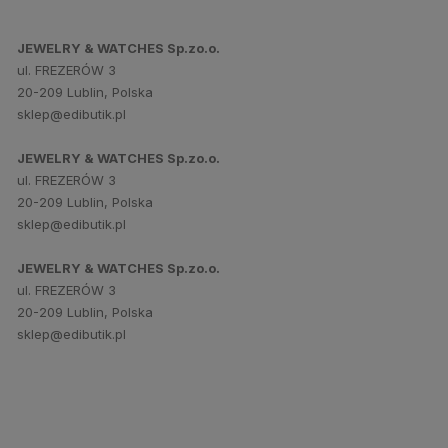
JEWELRY & WATCHES Sp.zo.o.
ul. FREZERÓW 3
20-209 Lublin, Polska
sklep@edibutik.pl
JEWELRY & WATCHES Sp.zo.o.
ul. FREZERÓW 3
20-209 Lublin, Polska
sklep@edibutik.pl
JEWELRY & WATCHES Sp.zo.o.
ul. FREZERÓW 3
20-209 Lublin, Polska
sklep@edibutik.pl