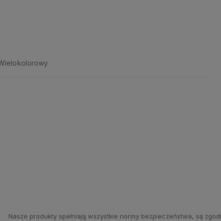
Wielokolorowy
Nasze produkty spełniają wszystkie normy bezpieczeństwa, są zgod