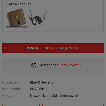
Sprawdź także:
POWIADOM O DOSTĘPNOŚCI
Dostępność:
brak towaru
Producent:
Blue & Jewelry
Kod produktu:
B94_BBB
Kategoria:
Naszyjniki ze stali chirurgicznej