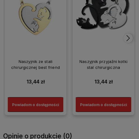
Naszyjnik ze stali
Naszyjnik przyjaźni kotki
chirurgicznej best friend
stal chirurgiczna
13,44 zł
13,44 zł
Powiadom o dostępności
Powiadom o dostępności
Opinie o produkcie (0)