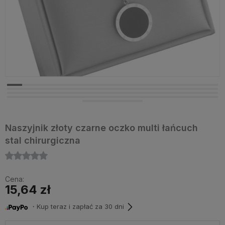
Naszyjnik złoty czarne oczko multi łańcuch
stal chirurgiczna
Cena:
15,64 zł
・Kup teraz i zapłać za 30 dni