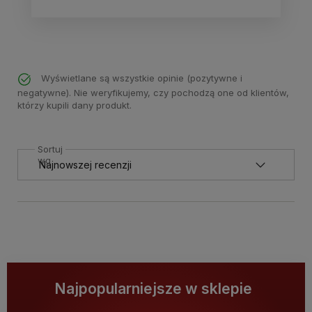
Wyświetlane są wszystkie opinie (pozytywne i
negatywne). Nie weryfikujemy, czy pochodzą one od klientów,
którzy kupili dany produkt.
Sortuj
wg
Najpopularniejsze w sklepie