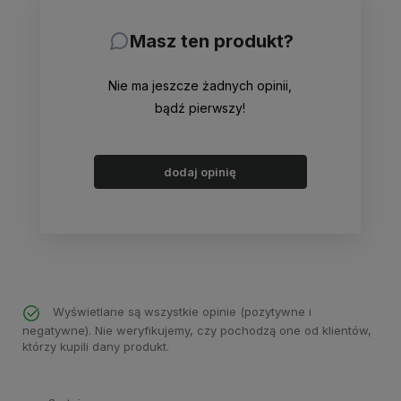
Masz ten produkt?
Nie ma jeszcze żadnych opinii,
bądź pierwszy!
dodaj opinię
Wyświetlane są wszystkie opinie (pozytywne i
negatywne). Nie weryfikujemy, czy pochodzą one od klientów,
którzy kupili dany produkt.