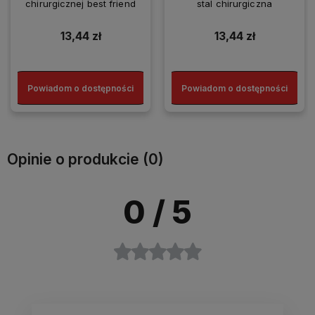
chirurgicznej best friend
stal chirurgiczna
13,44 zł
13,44 zł
Powiadom o dostępności
Powiadom o dostępności
Opinie o produkcie (0)
0
/ 5