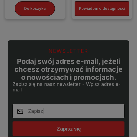
Do koszyka
Powiadom o dostępności
NEWSLETTER
Podaj swój adres e-mail, jeżeli
chcesz otrzymywać informacje
o nowościach i promocjach.
Zapisz się na nasz newsletter - Wpisz adres e-
mail
Zapisz się