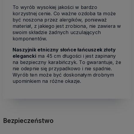
To wyrób wysokiej jakości w bardzo
korzystnej cenie. Co ważne ozdoba ta może
być noszona przez alergików, ponieważ
materiał, z jakiego jest zrobiona, nie zawiera w
swoim składzie żadnych uczulających
komponentów.
Naszyjnik etniczny słońce łańcuszek złoty
elegancki
ma 45 cm długości i jest zapinany
na bezpieczny karabińczyk. To gwarantuje, że
nie odepnie się przypadkowo i nie spadnie.
Wyrób ten może być doskonałym drobnym
upominkiem na różne okazje.
Bezpieczeństwo