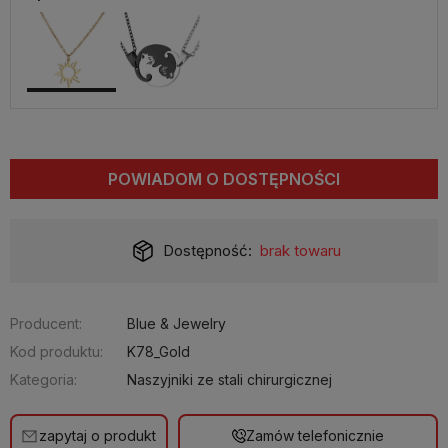
POWIADOM O DOSTĘPNOŚCI
Dostępność:
brak towaru
Producent:
Blue & Jewelry
Kod produktu:
K78_Gold
Kategoria:
Naszyjniki ze stali chirurgicznej
zapytaj o produkt
Zamów telefonicznie