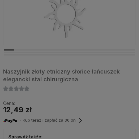
Naszyjnik złoty etniczny słońce łańcuszek
elegancki stal chirurgiczna
Cena:
12,49 zł
・Kup teraz i zapłać za 30 dni
Sprawdź także: