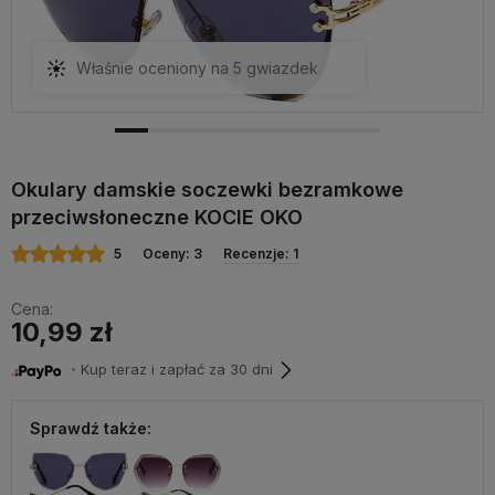
Właśnie oceniony na 5 gwiazdek
Okulary damskie soczewki bezramkowe
przeciwsłoneczne KOCIE OKO
5
Oceny: 3
Recenzje: 1
Cena:
10,99 zł
・Kup teraz i zapłać za 30 dni
Sprawdź także: