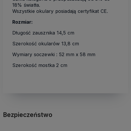
18% światła.
Wszystkie okulary posiadają certyfikat CE.
Rozmiar:
Długość zausznika 14,5 cm
Szerokość okularów 13,8 cm
Wymiary soczewki : 52 mm x 58 mm
Szerokość mostka 2 cm
Bezpieczeństwo