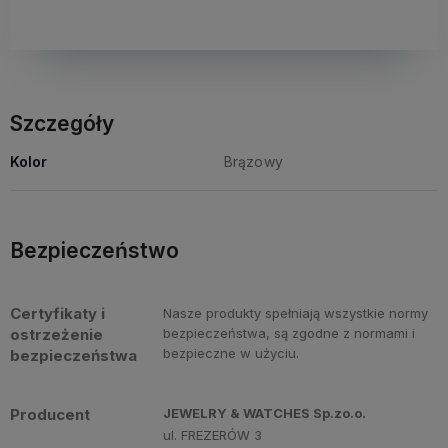
Szczegóły
Kolor
Brązowy
Bezpieczeństwo
Certyfikaty i
Nasze produkty spełniają wszystkie normy
ostrzeżenie
bezpieczeństwa, są zgodne z normami i
bezpieczne w użyciu.
bezpieczeństwa
Producent
JEWELRY & WATCHES Sp.zo.o.
ul. FREZERÓW 3