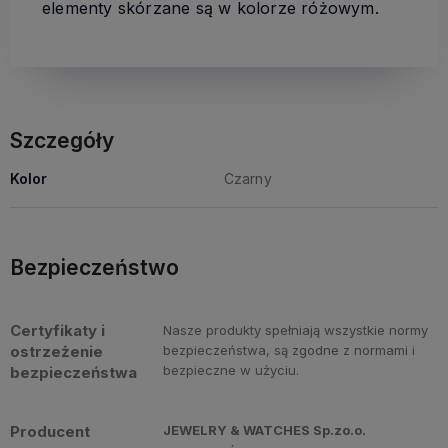
elementy skórzane są w kolorze różowym.
Szczegóły
Kolor
Czarny
Bezpieczeństwo
Certyfikaty i
Nasze produkty spełniają wszystkie normy
ostrzeżenie
bezpieczeństwa, są zgodne z normami i
bezpieczne w użyciu.
bezpieczeństwa
Producent
JEWELRY & WATCHES Sp.zo.o.