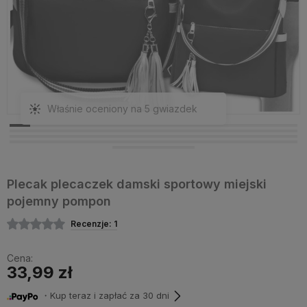
Właśnie oceniony na 5 gwiazdek
Plecak plecaczek damski sportowy miejski
pojemny pompon
Recenzje: 1
Cena:
33,99 zł
・Kup teraz i zapłać za 30 dni