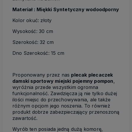
Materiał : Miękki Syntetyczny wodoodporny
Kolor okuć: złoty
Wysokość: 30 cm
Szerokość: 32 cm
Dno Szerokość: 15 cm
Proponowany przez nas
plecak plecaczek
damski sportowy miejski pojemny pompon
,
wyróżnia przede wszystkim ogromna
funkcjonalność. Zawdzięcza ją nie tylko dużej
ilości miejsc do przechowywania, ale także
różnym opcjom jego noszenia. To również
produkt dobrze zabezpieczający przenoszoną
zawartość.
Wyrób ten posiada jedną dużą komorę,