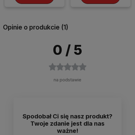
Opinie o produkcie (1)
0
/ 5
na podstawie
Spodobał Ci się nasz produkt?
Twoje zdanie jest dla nas
ważne!