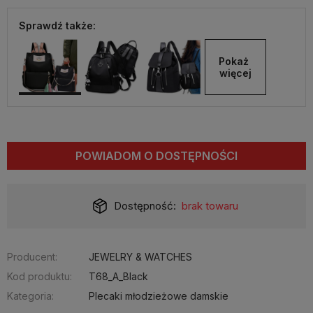
Sprawdź także:
Pokaż 
więcej
POWIADOM O DOSTĘPNOŚCI
Dostępność:
brak towaru
Producent:
JEWELRY & WATCHES
Kod produktu:
T68_A_Black
Kategoria:
Plecaki młodzieżowe damskie