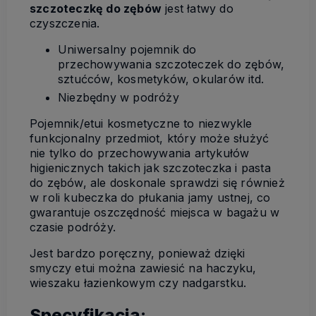
szczoteczkę do zębów
jest łatwy do
czyszczenia.
Uniwersalny pojemnik do
przechowywania szczoteczek do zębów,
sztućców, kosmetyków, okularów itd.
Niezbędny w podróży
Pojemnik/etui kosmetyczne to niezwykle
funkcjonalny przedmiot, który może służyć
nie tylko do przechowywania artykułów
higienicznych takich jak szczoteczka i pasta
do zębów, ale doskonale sprawdzi się również
w roli kubeczka do płukania jamy ustnej, co
gwarantuje oszczędność miejsca w bagażu w
czasie podróży.
Jest bardzo poręczny, ponieważ dzięki
smyczy etui można zawiesić na haczyku,
wieszaku łazienkowym czy nadgarstku.
Specyfikacja: