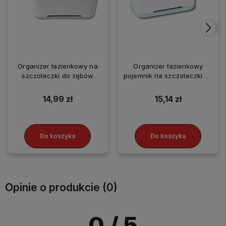
Organizer łazienkowy na
Organizer łazienkowy
szczoteczki do zębów
pojemnik na szczoteczki do
zębów
14,99 zł
15,14 zł
Do koszyka
Do koszyka
Opinie o produkcie (0)
0
/ 5