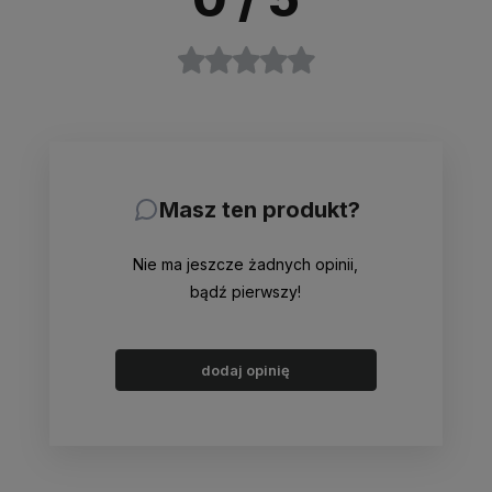
Masz ten produkt?
Nie ma jeszcze żadnych opinii,
bądź pierwszy!
dodaj opinię