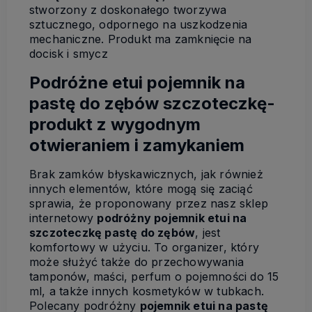
stworzony z doskonałego tworzywa
sztucznego, odpornego na uszkodzenia
mechaniczne. Produkt ma zamknięcie na
docisk i smycz
Podróżne etui pojemnik na
pastę do zębów szczoteczkę-
produkt z wygodnym
otwieraniem i zamykaniem
Brak zamków błyskawicznych, jak również
innych elementów, które mogą się zaciąć
sprawia, że proponowany przez nasz sklep
internetowy
podróżny pojemnik etui na
szczoteczkę pastę do zębów
, jest
komfortowy w użyciu. To organizer, który
może służyć także do przechowywania
tamponów, maści, perfum o pojemności do 15
ml, a także innych kosmetyków w tubkach.
Polecany podróżny
pojemnik etui na pastę