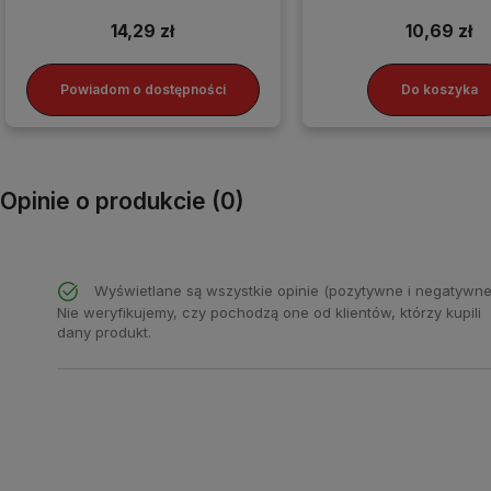
rączka
samochodu
14,29 zł
10,69 zł
Powiadom o dostępności
Do koszyka
Opinie o produkcie (0)
Wyświetlane są wszystkie opinie (pozytywne i negatywne
Nie weryfikujemy, czy pochodzą one od klientów, którzy kupili
dany produkt.