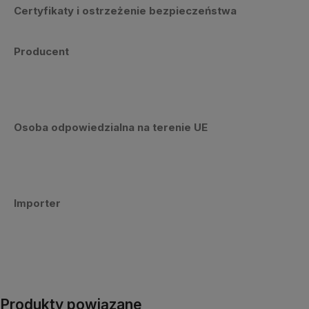
Certyfikaty i ostrzeżenie bezpieczeństwa
Producent
Osoba odpowiedzialna na terenie UE
Importer
Produkty powiązane