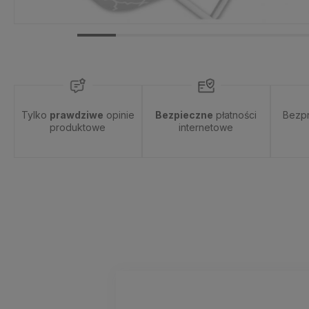
Tylko
prawdziwe
opinie
Bezpieczne
płatności
Bezp
produktowe
internetowe