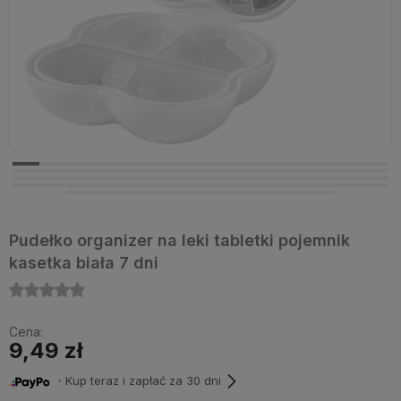
Pudełko organizer na leki tabletki pojemnik
kasetka biała 7 dni
Cena:
9,49 zł
・Kup teraz i zapłać za 30 dni