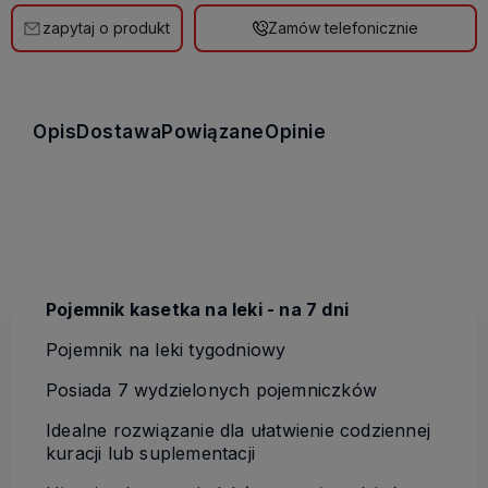
zapytaj o produkt
Zamów telefonicznie
Opis
Dostawa
Powiązane
Opinie
Pojemnik kasetka na leki - na 7 dni
Pojemnik na leki tygodniowy
Posiada 7 wydzielonych pojemniczków
Idealne rozwiązanie dla ułatwienie codziennej
kuracji lub suplementacji