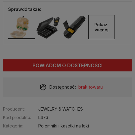
Sprawdź także:
Pokaż 
więcej
POWIADOM O DOSTĘPNOŚCI
Dostępność:
brak towaru
Producent:
JEWELRY & WATCHES
Kod produktu:
L473
Kategoria:
Pojemniki i kasetki na leki