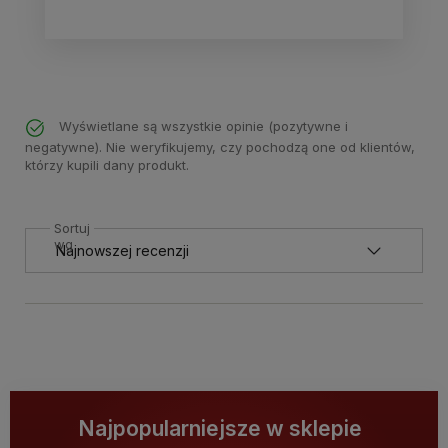
Wyświetlane są wszystkie opinie (pozytywne i
negatywne). Nie weryfikujemy, czy pochodzą one od klientów,
którzy kupili dany produkt.
Sortuj
wg
Najpopularniejsze w sklepie