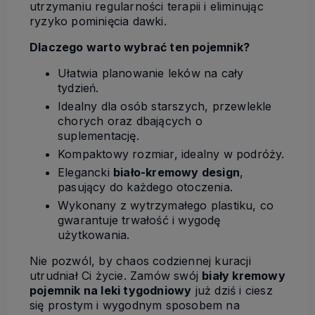
utrzymaniu regularności terapii i eliminując
ryzyko pominięcia dawki.
Dlaczego warto wybrać ten pojemnik?
Ułatwia planowanie leków na cały
tydzień.
Idealny dla osób starszych, przewlekle
chorych oraz dbających o
suplementację.
Kompaktowy rozmiar, idealny w podróży.
Elegancki
biało-kremowy design
,
pasujący do każdego otoczenia.
Wykonany z wytrzymałego plastiku, co
gwarantuje trwałość i wygodę
użytkowania.
Nie pozwól, by chaos codziennej kuracji
utrudniał Ci życie. Zamów swój
biały kremowy
pojemnik na leki tygodniowy
już dziś i ciesz
się prostym i wygodnym sposobem na