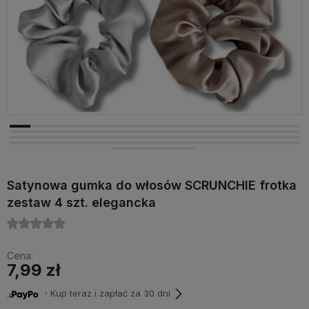
Satynowa gumka do włosów SCRUNCHIE frotka
zestaw 4 szt. elegancka
Cena:
7,99 zł
・Kup teraz i zapłać za 30 dni