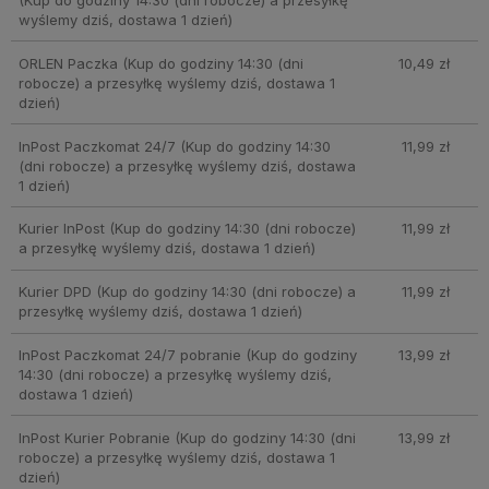
wyślemy dziś, dostawa 1 dzień)
ORLEN Paczka
(Kup do godziny 14:30 (dni
10,49 zł
robocze) a przesyłkę wyślemy dziś, dostawa 1
dzień)
InPost Paczkomat 24/7
(Kup do godziny 14:30
11,99 zł
(dni robocze) a przesyłkę wyślemy dziś, dostawa
1 dzień)
Kurier InPost
(Kup do godziny 14:30 (dni robocze)
11,99 zł
a przesyłkę wyślemy dziś, dostawa 1 dzień)
Kurier DPD
(Kup do godziny 14:30 (dni robocze) a
11,99 zł
przesyłkę wyślemy dziś, dostawa 1 dzień)
InPost Paczkomat 24/7 pobranie
(Kup do godziny
13,99 zł
14:30 (dni robocze) a przesyłkę wyślemy dziś,
dostawa 1 dzień)
InPost Kurier Pobranie
(Kup do godziny 14:30 (dni
13,99 zł
robocze) a przesyłkę wyślemy dziś, dostawa 1
dzień)