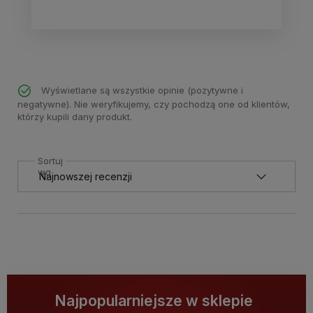
Wyświetlane są wszystkie opinie (pozytywne i
negatywne). Nie weryfikujemy, czy pochodzą one od klientów,
którzy kupili dany produkt.
Sortuj
wg
Najpopularniejsze w sklepie