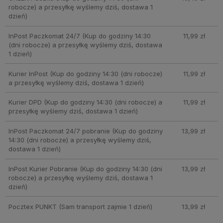
robocze) a przesyłkę wyślemy dziś, dostawa 1
dzień)
InPost Paczkomat 24/7
(Kup do godziny 14:30
11,99 zł
(dni robocze) a przesyłkę wyślemy dziś, dostawa
1 dzień)
Kurier InPost
(Kup do godziny 14:30 (dni robocze)
11,99 zł
a przesyłkę wyślemy dziś, dostawa 1 dzień)
Kurier DPD
(Kup do godziny 14:30 (dni robocze) a
11,99 zł
przesyłkę wyślemy dziś, dostawa 1 dzień)
InPost Paczkomat 24/7 pobranie
(Kup do godziny
13,99 zł
14:30 (dni robocze) a przesyłkę wyślemy dziś,
dostawa 1 dzień)
InPost Kurier Pobranie
(Kup do godziny 14:30 (dni
13,99 zł
robocze) a przesyłkę wyślemy dziś, dostawa 1
dzień)
Pocztex PUNKT
(Sam transport zajmie 1 dzień)
13,99 zł