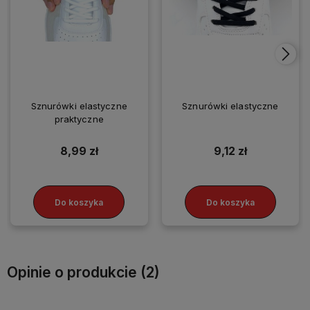
Sznurówki elastyczne
Sznurówki elastyczne
praktyczne
8,99 zł
9,12 zł
Do koszyka
Do koszyka
Opinie o produkcie (2)