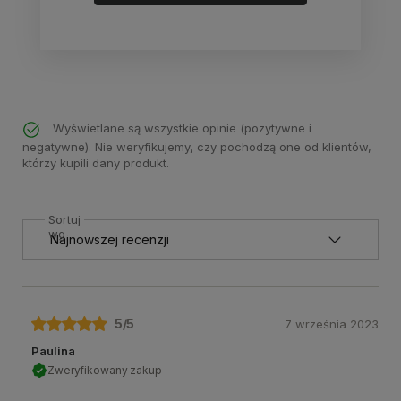
Wyświetlane są wszystkie opinie (pozytywne i
negatywne). Nie weryfikujemy, czy pochodzą one od klientów,
którzy kupili dany produkt.
Sortuj
wg
5
/5
7 września 2023
Paulina
Zweryfikowany zakup