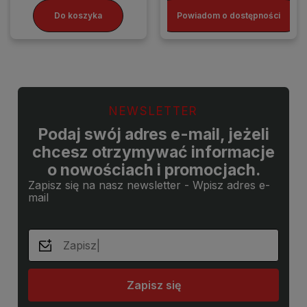
Do koszyka
Powiadom o dostępności
NEWSLETTER
Podaj swój adres e-mail, jeżeli
chcesz otrzymywać informacje
o nowościach i promocjach.
Zapisz się na nasz newsletter - Wpisz adres e-
mail
Zapisz się