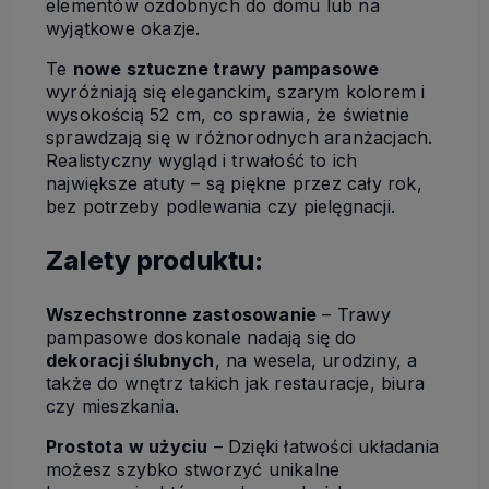
elementów ozdobnych do domu lub na
wyjątkowe okazje.
Te
nowe sztuczne trawy pampasowe
wyróżniają się eleganckim, szarym kolorem i
wysokością 52 cm, co sprawia, że świetnie
sprawdzają się w różnorodnych aranżacjach.
Realistyczny wygląd i trwałość to ich
największe atuty – są piękne przez cały rok,
bez potrzeby podlewania czy pielęgnacji.
Zalety produktu:
Wszechstronne zastosowanie
– Trawy
pampasowe doskonale nadają się do
dekoracji ślubnych
, na wesela, urodziny, a
także do wnętrz takich jak restauracje, biura
czy mieszkania.
Prostota w użyciu
– Dzięki łatwości układania
możesz szybko stworzyć unikalne