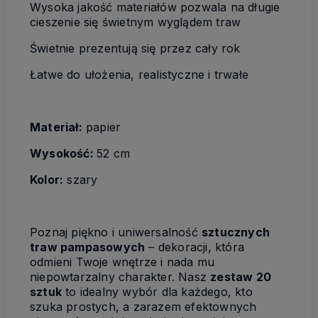
Wysoka jakość materiałów pozwala na długie
cieszenie się świetnym wyglądem traw
Świetnie prezentują się przez cały rok
Łatwe do ułożenia, realistyczne i trwałe
Materiał:
papier
Wysokość:
52 cm
Kolor:
szary
Poznaj piękno i uniwersalność
sztucznych
traw pampasowych
– dekoracji, która
odmieni Twoje wnętrze i nada mu
niepowtarzalny charakter. Nasz
zestaw 20
sztuk
to idealny wybór dla każdego, kto
szuka prostych, a zarazem efektownych