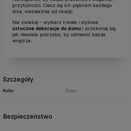
przytulności. Ciesz się ich pięknem każdego
dnia, niezależnie od okazji!
Nie zwlekaj – wybierz trwałe i stylowe
sztuczne dekoracje do domu
i przekonaj się,
jak niewiele potrzeba, by odmienić każde
wnętrze.
Szczegóły
Kolor
Szary
Bezpieczeństwo