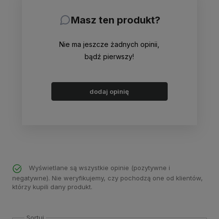
Masz ten produkt?
Nie ma jeszcze żadnych opinii,
bądź pierwszy!
dodaj opinię
Wyświetlane są wszystkie opinie (pozytywne i
negatywne). Nie weryfikujemy, czy pochodzą one od klientów,
którzy kupili dany produkt.
Sortuj