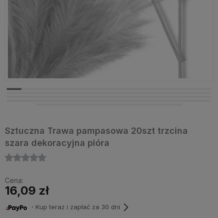
Sztuczna Trawa pampasowa 20szt trzcina
szara dekoracyjna pióra
Cena:
16,09 zł
・Kup teraz i zapłać za 30 dni