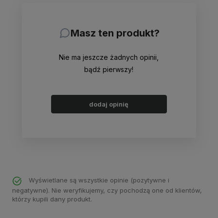
Masz ten produkt?
Nie ma jeszcze żadnych opinii,
bądź pierwszy!
dodaj opinię
Wyświetlane są wszystkie opinie (pozytywne i
negatywne). Nie weryfikujemy, czy pochodzą one od klientów,
którzy kupili dany produkt.