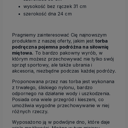
wysokość bez rączek 31 cm
szerokość dna 24 cm
Pragniemy zainteresować Cię najnowszym
produktem z naszej oferty, jakim jest
torba
podręczna pojemna podróżna na siłownię
miętowa.
To bardzo pakowny wyrób, w
którym możesz przechowywać nie tylko swój
sprzęt sportowy, ale także ubrania i
akcesoria, niezbędne podczas każdej podróży.
Proponowana przez nas torba jest wykonana
z trwałego, śliskiego nylonu, bardzo
odpornego na działanie wody i uszkodzenia.
Posiada ona wiele przegród i kieszeni, co
umożliwia wygodne przechowywanie w niej
różnych rzeczy.
Wyposażono ją w podwójne dno, które daje