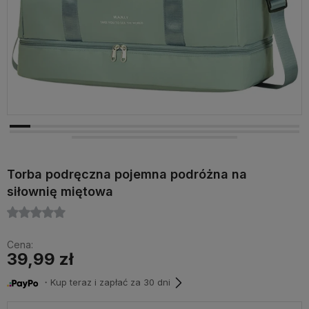
Torba podręczna pojemna podróżna na
siłownię miętowa
Cena:
39,99 zł
・Kup teraz i zapłać za 30 dni