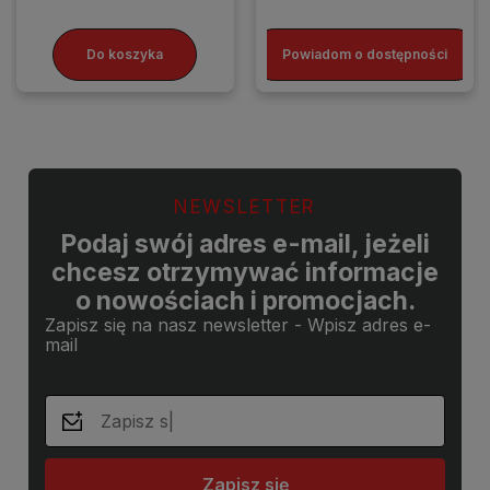
Do koszyka
Powiadom o dostępności
NEWSLETTER
Podaj swój adres e-mail, jeżeli
chcesz otrzymywać informacje
o nowościach i promocjach.
Zapisz się na nasz newsletter - Wpisz adres e-
mail
Zapisz się