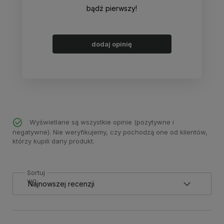
bądź pierwszy!
dodaj opinię
Wyświetlane są wszystkie opinie (pozytywne i
negatywne). Nie weryfikujemy, czy pochodzą one od klientów,
którzy kupili dany produkt.
Sortuj
wg