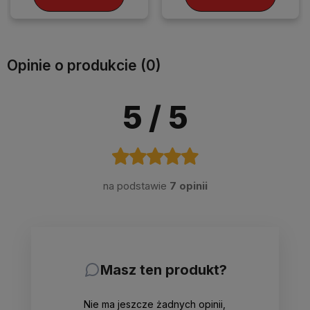
Opinie o produkcie (0)
5
/ 5
na podstawie
7 opinii
Masz ten produkt?
Nie ma jeszcze żadnych opinii,