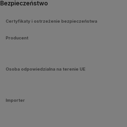
Bezpieczeństwo
Certyfikaty i ostrzeżenie bezpieczeństwa
Producent
Osoba odpowiedzialna na terenie UE
Importer