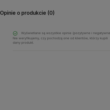
Opinie o produkcie (0)
Wyświetlane są wszystkie opinie (pozytywne i negatywne
Nie weryfikujemy, czy pochodzą one od klientów, którzy kupili
dany produkt.