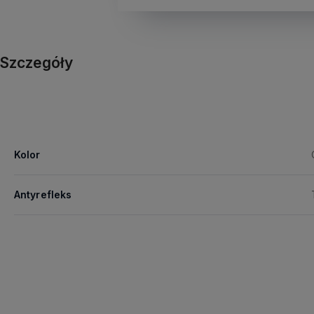
Szczegóły
Kolor
Antyrefleks