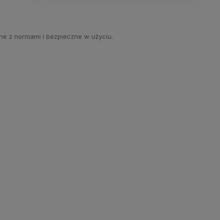
ne z normami i bezpieczne w użyciu.