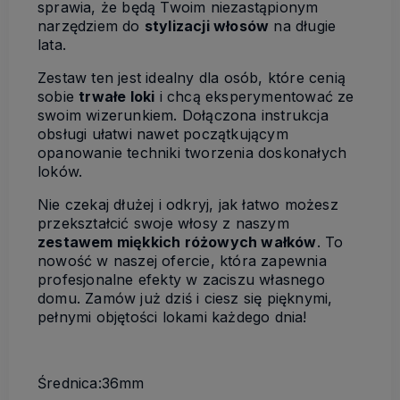
sprawia, że będą Twoim niezastąpionym
narzędziem do
stylizacji włosów
na długie
lata.
Zestaw ten jest idealny dla osób, które cenią
sobie
trwałe loki
i chcą eksperymentować ze
swoim wizerunkiem. Dołączona instrukcja
obsługi ułatwi nawet początkującym
opanowanie techniki tworzenia doskonałych
loków.
Nie czekaj dłużej i odkryj, jak łatwo możesz
przekształcić swoje włosy z naszym
zestawem miękkich różowych wałków
. To
nowość w naszej ofercie, która zapewnia
profesjonalne efekty w zaciszu własnego
domu. Zamów już dziś i ciesz się pięknymi,
pełnymi objętości lokami każdego dnia!
Średnica:36mm