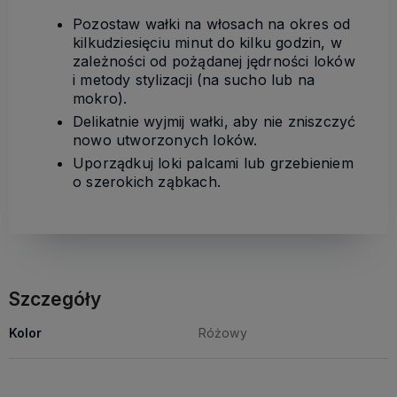
Pozostaw wałki na włosach na okres od
kilkudziesięciu minut do kilku godzin, w
zależności od pożądanej jędrności loków
i metody stylizacji (na sucho lub na
mokro).
Delikatnie wyjmij wałki, aby nie zniszczyć
nowo utworzonych loków.
Uporządkuj loki palcami lub grzebieniem
o szerokich ząbkach.
Szczegóły
Kolor
Różowy