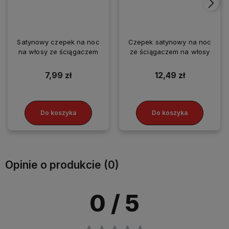
Satynowy czepek na noc
Czepek satynowy na noc
na włosy ze ściągaczem
ze ściągaczem na włosy
7,99 zł
12,49 zł
Do koszyka
Do koszyka
Opinie o produkcie (0)
0
/ 5