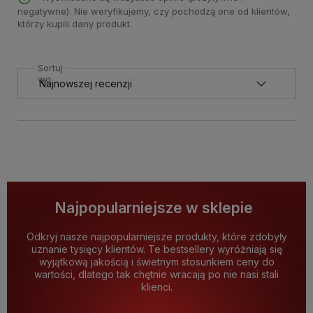
negatywne). Nie weryfikujemy, czy pochodzą one od klientów,
którzy kupili dany produkt.
Sortuj
wg
Najpopularniejsze w sklepie
Odkryj nasze najpopularniejsze produkty, które zdobyły
uznanie tysięcy klientów. Te bestsellery wyróżniają się
wyjątkową jakością i świetnym stosunkiem ceny do
wartości, dlatego tak chętnie wracają po nie nasi stali
klienci.